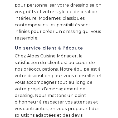
pour personnaliser votre dressing selon
vos goûts et votre style de décoration
intérieure. Modernes, classiques,
contemporains, les possibilités sont
infinies pour créer un dressing qui vous
ressemble.
Un service client à l'écoute
Chez Alpes Cuisine Ménager, la
satisfaction du client est au cœur de
nos préoccupations. Notre équipe est à
votre disposition pour vous conseiller et
vous accompagner tout au long de
votre projet d'aménagement de
dressing. Nous mettons un point
d'honneur à respecter vos attentes et
vos contraintes, en vous proposant des
solutions adaptées et des devis