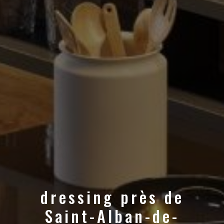
dressing près de
Saint-Alban-de-