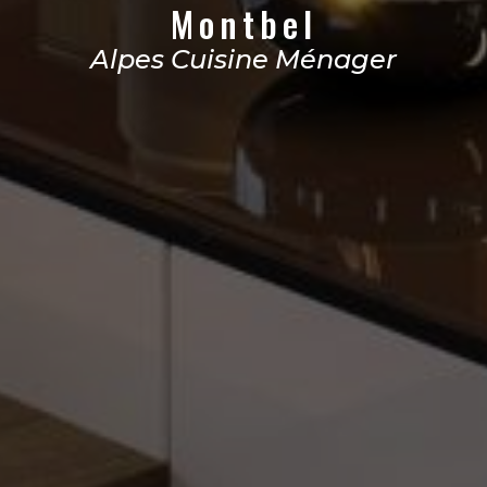
Montbel
Alpes Cuisine Ménager