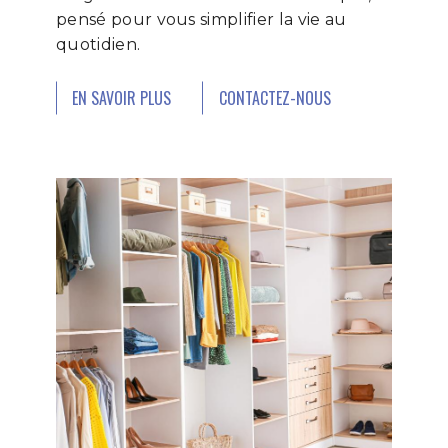
pensé pour vous simplifier la vie au
quotidien.
EN SAVOIR PLUS
CONTACTEZ-NOUS