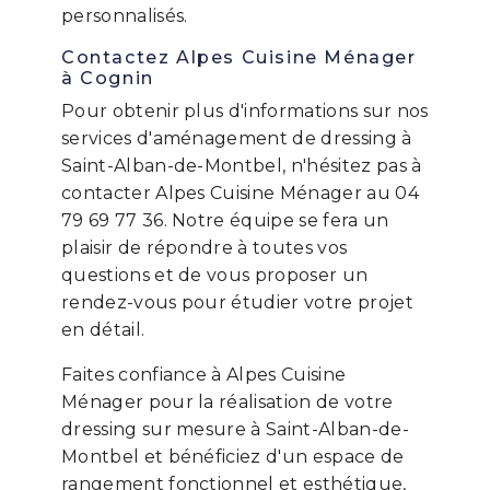
personnalisés.
Contactez Alpes Cuisine Ménager
à Cognin
Pour obtenir plus d'informations sur nos
services d'aménagement de dressing à
Saint-Alban-de-Montbel, n'hésitez pas à
contacter Alpes Cuisine Ménager au 04
79 69 77 36. Notre équipe se fera un
plaisir de répondre à toutes vos
questions et de vous proposer un
rendez-vous pour étudier votre projet
en détail.
Faites confiance à Alpes Cuisine
Ménager pour la réalisation de votre
dressing sur mesure à Saint-Alban-de-
Montbel et bénéficiez d'un espace de
rangement fonctionnel et esthétique,