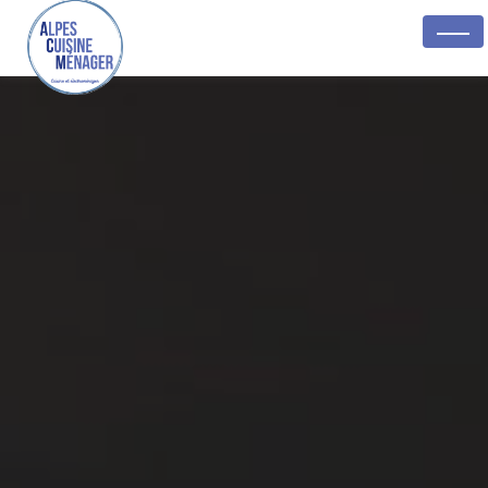
Panneau de gestion des cookies