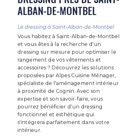
ALBAN-DE-MONTBEL
Le dressing à Saint-Alban-de-Montbel
Vous habitez à Saint-Alban-de-Montbel
et vous êtes à la recherche d'un
dressing sur mesure pour optimiser le
rangement de vos vêtements et
accessoires ? Découvrez les solutions
proposées par Alpes Cuisine Ménager,
spécialiste de l'aménagement intérieur
à proximité de Cognin. Avec son
expertise et son savoir-faire, vous
pourrez bénéficier d'un dressing
fonctionnel et esthétique qui
s'intégrera parfaitement dans votre
intérieur.