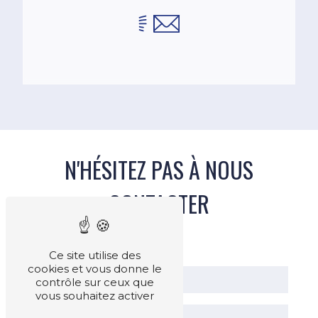
N'HÉSITEZ PAS À NOUS
CONTACTER
Ce site utilise des
cookies et vous donne le
contrôle sur ceux que
vous souhaitez activer