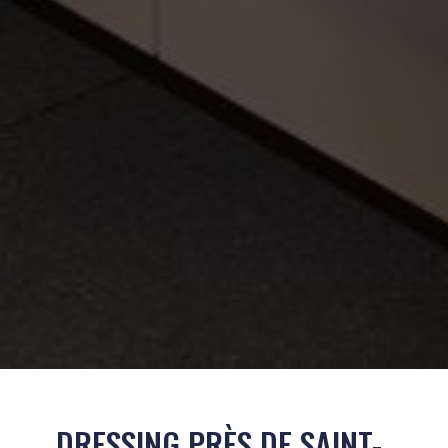
DRESSING PRÈS DE SAINT-