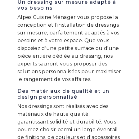
Un dressing sur mesure adapté à
vos besoins
Alpes Cuisine Ménager vous propose la
conception et l'installation de dressings
sur mesure, parfaitement adaptés à vos
besoins et à votre espace. Que vous
disposiez d'une petite surface ou d'une
pièce entière dédiée au dressing, nos
experts sauront vous proposer des
solutions personnalisées pour maximiser
le rangement de vos affaires.
Des matériaux de qualité et un
design personnalisé
Nos dressings sont réalisés avec des
matériaux de haute qualité,
garantissant solidité et durabilité. Vous
pourrez choisir parmi un large éventail
de finitions, de couleurs et d'accessoires