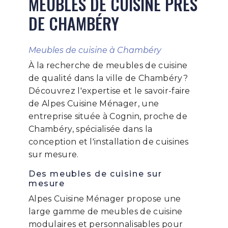
MEUBLES DE CUISINE PRÈS
DE CHAMBÉRY
Meubles de cuisine à Chambéry
À la recherche de meubles de cuisine
de qualité dans la ville de Chambéry?
Découvrez l'expertise et le savoir-faire
de Alpes Cuisine Ménager, une
entreprise située à Cognin, proche de
Chambéry, spécialisée dans la
conception et l'installation de cuisines
sur mesure.
Des meubles de cuisine sur
mesure
Alpes Cuisine Ménager propose une
large gamme de meubles de cuisine
modulaires et personnalisables pour