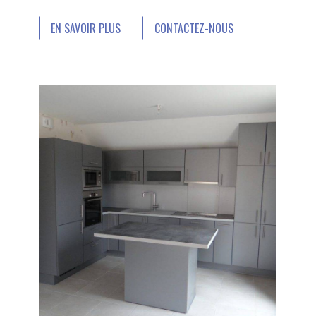
EN SAVOIR PLUS
CONTACTEZ-NOUS