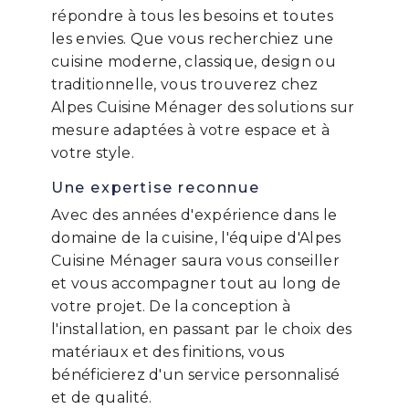
répondre à tous les besoins et toutes
les envies. Que vous recherchiez une
cuisine moderne, classique, design ou
traditionnelle, vous trouverez chez
Alpes Cuisine Ménager des solutions sur
mesure adaptées à votre espace et à
votre style.
Une expertise reconnue
Avec des années d'expérience dans le
domaine de la cuisine, l'équipe d'Alpes
Cuisine Ménager saura vous conseiller
et vous accompagner tout au long de
votre projet. De la conception à
l'installation, en passant par le choix des
matériaux et des finitions, vous
bénéficierez d'un service personnalisé
et de qualité.