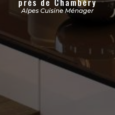
près de Chambéry
Alpes Cuisine Ménager