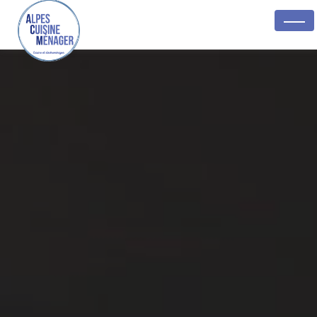
Panneau de gestion des cookies