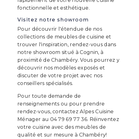
rapidement de votre nouvelle cuisine
fonctionnelle et esthétique.
Visitez notre showroom
Pour découvrir l'étendue de nos
collections de meubles de cuisine et
trouver l'inspiration, rendez-vous dans
notre showroom situé à Cognin, à
proximité de Chambéry. Vous pourrez y
découvrir nos modèles exposés et
discuter de votre projet avec nos
conseillers spécialisés.
Pour toute demande de
renseignements ou pour prendre
rendez-vous, contactez Alpes Cuisine
Ménager au 04 79 69 77 36. Réinventez
votre cuisine avec des meubles de
qualité et sur mesure à Chambéry!