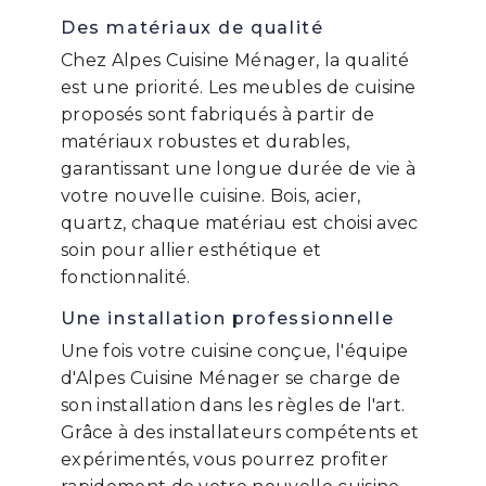
Des matériaux de qualité
Chez Alpes Cuisine Ménager, la qualité
est une priorité. Les meubles de cuisine
proposés sont fabriqués à partir de
matériaux robustes et durables,
garantissant une longue durée de vie à
votre nouvelle cuisine. Bois, acier,
quartz, chaque matériau est choisi avec
soin pour allier esthétique et
fonctionnalité.
Une installation professionnelle
Une fois votre cuisine conçue, l'équipe
d'Alpes Cuisine Ménager se charge de
son installation dans les règles de l'art.
Grâce à des installateurs compétents et
expérimentés, vous pourrez profiter