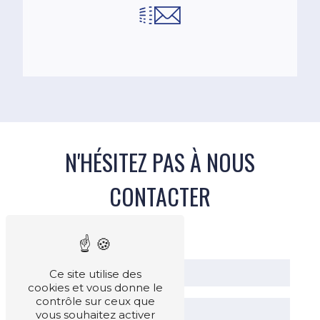
N'HÉSITEZ PAS À NOUS
CONTACTER
Ce site utilise des
cookies et vous donne le
contrôle sur ceux que
vous souhaitez activer