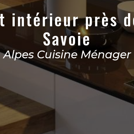
 intérieur près d
Savoie
Alpes Cuisine Ménager