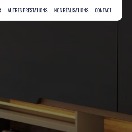
R
AUTRES PRESTATIONS
NOS RÉALISATIONS
CONTACT