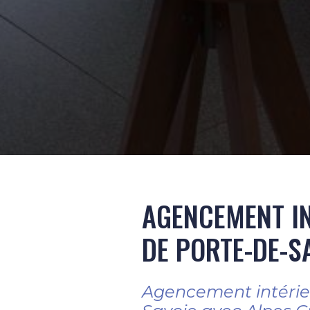
AGENCEMENT I
DE PORTE-DE-S
Agencement intérie