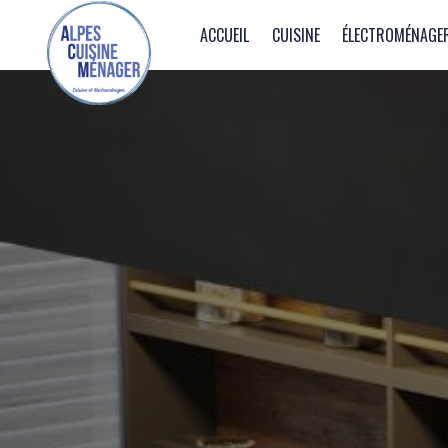
Panneau de gestion des cookies
ACCUEIL
CUISINE
ÉLECTROMÉNAGE