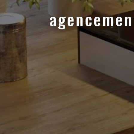
agencement