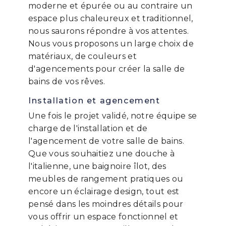
moderne et épurée ou au contraire un
espace plus chaleureux et traditionnel,
nous saurons répondre à vos attentes.
Nous vous proposons un large choix de
matériaux, de couleurs et
d'agencements pour créer la salle de
bains de vos rêves.
Installation et agencement
Une fois le projet validé, notre équipe se
charge de l'installation et de
l'agencement de votre salle de bains.
Que vous souhaitiez une douche à
l'italienne, une baignoire îlot, des
meubles de rangement pratiques ou
encore un éclairage design, tout est
pensé dans les moindres détails pour
vous offrir un espace fonctionnel et