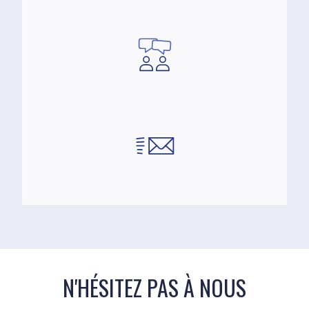
N'HÉSITEZ PAS À NOUS