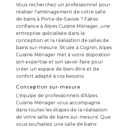
Vous recherchez un professionnel pour
réaliser l'aménagement de votre salle
de bains à Porte-de-Savoie ? Faites
confiance à Alpes Cuisine Ménager, une
entreprise spécialisée dans la
conception et la réalisation de salles de
bains sur-mesure. Située à Cognin, Alpes
Cuisine Ménager met à votre disposition
son expertise et son savoir-faire pour
créer un espace de bien-être et de
confort adapté à vos besoins.
Conception sur-mesure
L'équipe de professionnels d'Alpes
Cuisine Ménager vous accompagne
dans toutes les étapes de la réalisation
de votre salle de bains sur-mesure. Que
vous souhaitiez une salle de bains