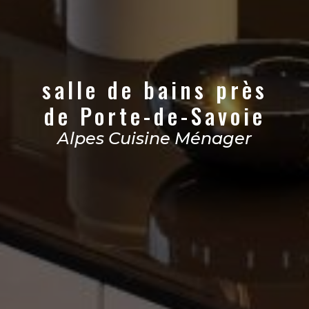
salle de bains près
de Porte-de-Savoie
Alpes Cuisine Ménager