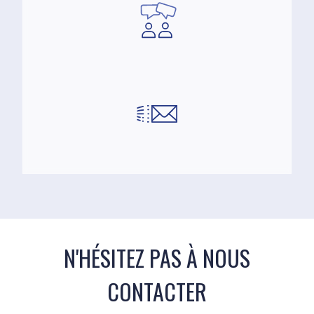
N'HÉSITEZ PAS À NOUS
CONTACTER