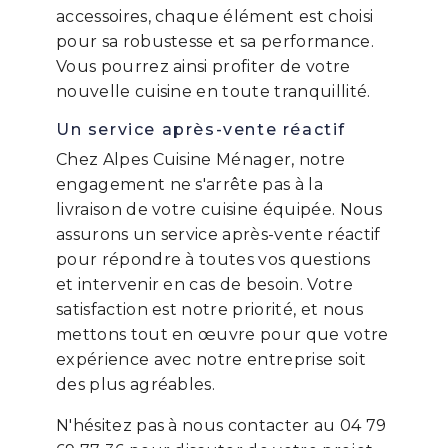
accessoires, chaque élément est choisi
pour sa robustesse et sa performance.
Vous pourrez ainsi profiter de votre
nouvelle cuisine en toute tranquillité.
Un service après-vente réactif
Chez Alpes Cuisine Ménager, notre
engagement ne s'arrête pas à la
livraison de votre cuisine équipée. Nous
assurons un service après-vente réactif
pour répondre à toutes vos questions
et intervenir en cas de besoin. Votre
satisfaction est notre priorité, et nous
mettons tout en œuvre pour que votre
expérience avec notre entreprise soit
des plus agréables.
N'hésitez pas à nous contacter au 04 79