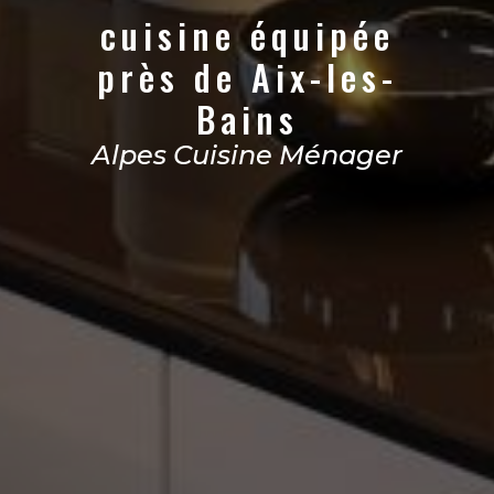
cuisine équipée
près de Aix-les-
Bains
Alpes Cuisine Ménager