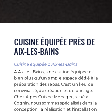
CUISINE ÉQUIPÉE PRÈS DE
AIX-LES-BAINS
Cuisine équipée à Aix-les-Bains
A Aix-les-Bains, une cuisine équipée est
bien plus qu'un simple espace dédié à la
préparation des repas. C'est un lieu de
convivialité, de création et de partage.
Chez Alpes Cuisine Ménager, situé à
Cognin, nous sommes spécialisés dans la
conception, la réalisation et l'installation