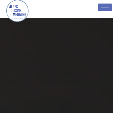
Panneau de gestion des cookies