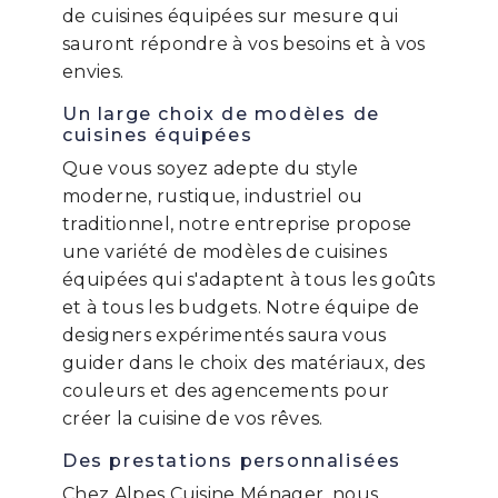
de cuisines équipées sur mesure qui
sauront répondre à vos besoins et à vos
envies.
Un large choix de modèles de
cuisines équipées
Que vous soyez adepte du style
moderne, rustique, industriel ou
traditionnel, notre entreprise propose
une variété de modèles de cuisines
équipées qui s'adaptent à tous les goûts
et à tous les budgets. Notre équipe de
designers expérimentés saura vous
guider dans le choix des matériaux, des
couleurs et des agencements pour
créer la cuisine de vos rêves.
Des prestations personnalisées
Chez Alpes Cuisine Ménager, nous