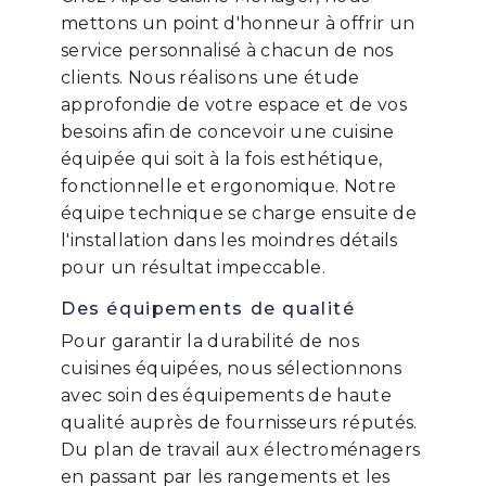
mettons un point d'honneur à offrir un
service personnalisé à chacun de nos
clients. Nous réalisons une étude
approfondie de votre espace et de vos
besoins afin de concevoir une cuisine
équipée qui soit à la fois esthétique,
fonctionnelle et ergonomique. Notre
équipe technique se charge ensuite de
l'installation dans les moindres détails
pour un résultat impeccable.
Des équipements de qualité
Pour garantir la durabilité de nos
cuisines équipées, nous sélectionnons
avec soin des équipements de haute
qualité auprès de fournisseurs réputés.
Du plan de travail aux électroménagers
en passant par les rangements et les