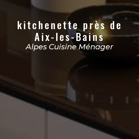
kitchenette près de
Aix-les-Bains
Alpes Cuisine Ménager