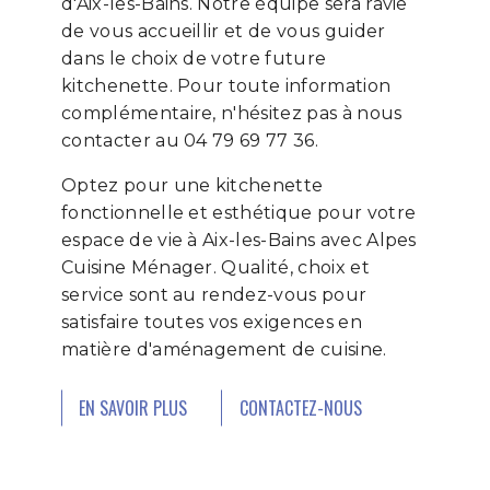
d'Aix-les-Bains. Notre équipe sera ravie
de vous accueillir et de vous guider
dans le choix de votre future
kitchenette. Pour toute information
complémentaire, n'hésitez pas à nous
contacter au 04 79 69 77 36.
Optez pour une kitchenette
fonctionnelle et esthétique pour votre
espace de vie à Aix-les-Bains avec Alpes
Cuisine Ménager. Qualité, choix et
service sont au rendez-vous pour
satisfaire toutes vos exigences en
matière d'aménagement de cuisine.
EN SAVOIR PLUS
CONTACTEZ-NOUS