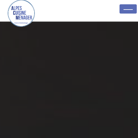
Panneau de gestion des cookies