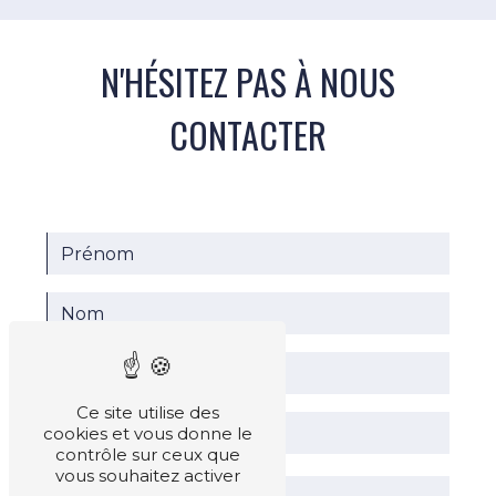
N'HÉSITEZ PAS À NOUS
CONTACTER
Ce site utilise des
cookies et vous donne le
contrôle sur ceux que
vous souhaitez activer