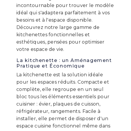
incontournable pour trouver le modèle
idéal qui s'adaptera parfaitement à vos
besoins et à l'espace disponible.
Découvrez notre large gamme de
kitchenettes fonctionnelles et
esthétiques, pensées pour optimiser
votre espace de vie.
La kitchenette : un Aménagement
Pratique et Économique
La kitchenette est la solution idéale
pour les espaces réduits. Compacte et
complète, elle regroupe en un seul
bloc tous les éléments essentiels pour
cuisiner : évier, plaques de cuisson,
réfrigérateur, rangements. Facile à
installer, elle permet de disposer d'un
espace cuisine fonctionnel même dans