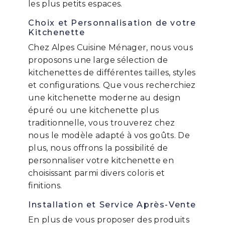
les plus petits espaces.
Choix et Personnalisation de votre
Kitchenette
Chez Alpes Cuisine Ménager, nous vous
proposons une large sélection de
kitchenettes de différentes tailles, styles
et configurations. Que vous recherchiez
une kitchenette moderne au design
épuré ou une kitchenette plus
traditionnelle, vous trouverez chez
nous le modèle adapté à vos goûts. De
plus, nous offrons la possibilité de
personnaliser votre kitchenette en
choisissant parmi divers coloris et
finitions.
Installation et Service Après-Vente
En plus de vous proposer des produits