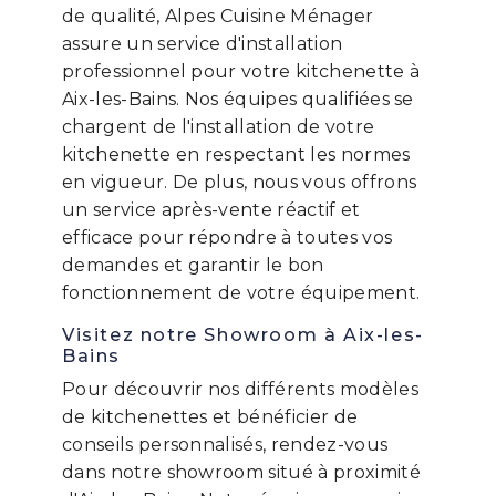
de qualité, Alpes Cuisine Ménager
assure un service d'installation
professionnel pour votre kitchenette à
Aix-les-Bains. Nos équipes qualifiées se
chargent de l'installation de votre
kitchenette en respectant les normes
en vigueur. De plus, nous vous offrons
un service après-vente réactif et
efficace pour répondre à toutes vos
demandes et garantir le bon
fonctionnement de votre équipement.
Visitez notre Showroom à Aix-les-
Bains
Pour découvrir nos différents modèles
de kitchenettes et bénéficier de
conseils personnalisés, rendez-vous
dans notre showroom situé à proximité